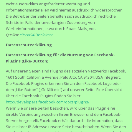
nicht ausdrücklich angeforderter Werbung und
Informationsmaterialien wird hiermit ausdrücklich widersprochen.
Die Betreiber der Seiten behalten sich ausdrücklich rechtliche
Schritte im Falle der unverlangten Zusendung von
Werbeinformationen, etwa durch Spam-Mails, vor.
Quellen:
eRecht24 Disclaimer
Datenschutzerklärung
Datenschutzerklärung für die Nutzung von Facebook-
Plugins (Like-Button)
Auf unseren Seiten sind Plugins des sozialen Netzwerks Facebook,
1601 South California Avenue, Palo Alto, CA 94304, USA integriert.
Die Facebook-Plugins erkennen Sie an dem Facebook-Logo oder
dem „Like-Button“ („Gefällt mir“) auf unserer Seite. Eine Übersicht
über die Facebook-Plugins finden Sie hier:
http://developers.facebook.com/docs/plugins/
.
Wenn Sie unsere Seiten besuchen, wird über das Plugin eine
direkte Verbindung zwischen Ihrem Browser und dem Facebook-
Server hergestellt. Facebook erhält dadurch die Information, dass
Sie mit Ihrer IP-Adresse unsere Seite besucht haben. Wenn Sie den