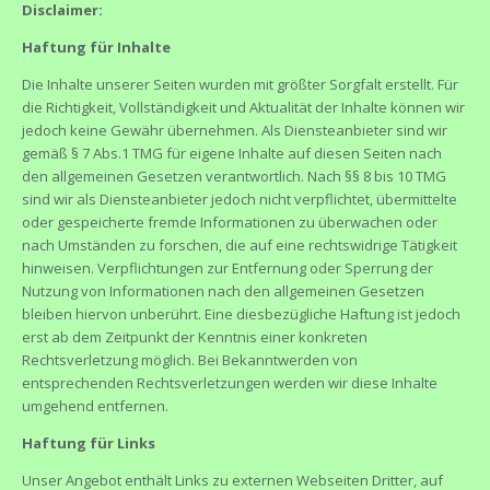
Disclaimer:
Haftung für Inhalte
Die Inhalte unserer Seiten wurden mit größter Sorgfalt erstellt. Für
die Richtigkeit, Vollständigkeit und Aktualität der Inhalte können wir
jedoch keine Gewähr übernehmen. Als Diensteanbieter sind wir
gemäß § 7 Abs.1 TMG für eigene Inhalte auf diesen Seiten nach
den allgemeinen Gesetzen verantwortlich. Nach §§ 8 bis 10 TMG
sind wir als Diensteanbieter jedoch nicht verpflichtet, übermittelte
oder gespeicherte fremde Informationen zu überwachen oder
nach Umständen zu forschen, die auf eine rechtswidrige Tätigkeit
hinweisen. Verpflichtungen zur Entfernung oder Sperrung der
Nutzung von Informationen nach den allgemeinen Gesetzen
bleiben hiervon unberührt. Eine diesbezügliche Haftung ist jedoch
erst ab dem Zeitpunkt der Kenntnis einer konkreten
Rechtsverletzung möglich. Bei Bekanntwerden von
entsprechenden Rechtsverletzungen werden wir diese Inhalte
umgehend entfernen.
Haftung für Links
Unser Angebot enthält Links zu externen Webseiten Dritter, auf