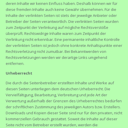
deren Inhalte wir keinen Einfluss haben. Deshalb können wir für
diese fremden Inhalte auch keine Gewähr übernehmen. Für die
Inhalte der verlinkten Seiten ist stets der jeweilige Anbieter oder
Betreiber der Seiten verantwortlich. Die verlinkten Seiten wurden
zum Zeitpunkt der Verlinkung auf mögliche Rechtsverstöße
überprüft. Rechtswidrige Inhalte waren zum Zeitpunkt der
Verlinkung nicht erkennbar. Eine permanente inhaltliche Kontrolle
der verlinkten Seiten ist jedoch ohne konkrete Anhaltspunkte einer
Rechtsverletzung nicht zumutbar. Bei Bekanntwerden von
Rechtsverletzungen werden wir derartige Links umgehend
entfernen.
Urheberrecht
Die durch die Seitenbetreiber erstellten Inhalte und Werke auf
diesen Seiten unterliegen dem deutschen Urheberrecht. Die
Vervielfältigung, Bearbeitung, Verbreitung und jede Art der
Verwertung außerhalb der Grenzen des Urheberrechtes bedürfen
der schriftlichen Zustimmung des jeweiligen Autors bzw. Erstellers.
Downloads und Kopien dieser Seite sind nur für den privaten, nicht
kommerziellen Gebrauch gestattet. Soweit die Inhalte auf dieser
Seite nicht vom Betreiber erstellt wurden, werden die